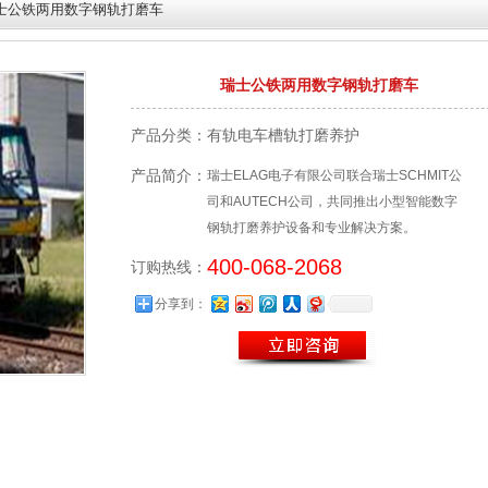
士公铁两用数字钢轨打磨车
瑞士公铁两用数字钢轨打磨车
产品分类：
有轨电车槽轨打磨养护
产品简介：
瑞士ELAG电子有限公司联合瑞士SCHMIT公
司和AUTECH公司，共同推出小型智能数字
钢轨打磨养护设备和专业解决方案。
400-068-2068
订购热线：
分享到：