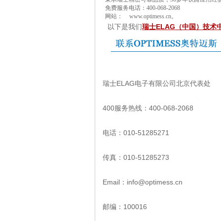
免费服务电话：
400-068-2068
网站：
www.optimess.cn
。
ELAG
以下是我们
瑞士
（中国）技术
瑞士ELAG电子有限公司北京代表处
400服务热线：400-068-2068
电话：010-51285271
传真：010-51285273
Email：info@optimess.cn
邮编：100016