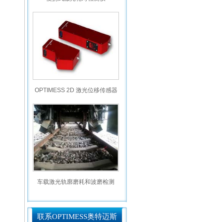
OPTIMESS 2D 激光位移传感器
车载激光轨廓磨耗和波磨检测
联系OPTIMESS奥特迈斯