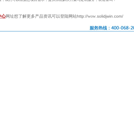
http://
.solidjwin.com/
中心
网址想了解更多产品资讯可以登陆网站
wow