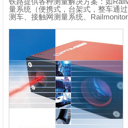
铁路提供各种测量解决方案：如
Rail
量系统（便携式，台架式，整车通过
测车、接触网测量系统、
Railmonitor