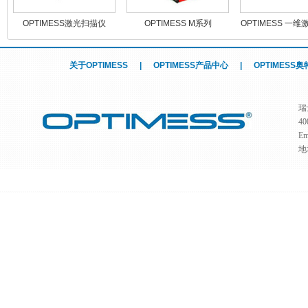
OPTIMESS激光扫描仪
OPTIMESS M系列
OPTIMESS 一
感器
关于OPTIMESS
|
OPTIMESS产品中心
|
OPTIMESS
瑞
4
Em
地